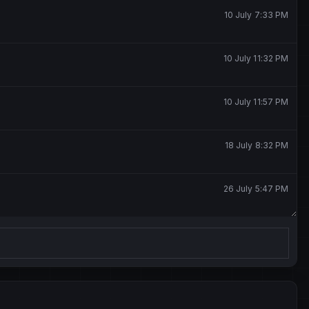
10 July 7:33 PM
10 July 11:32 PM
10 July 11:57 PM
18 July 8:32 PM
26 July 5:47 PM